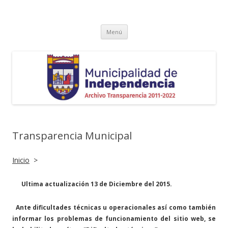
Transparencia Independencia
Saltar
Menú
al
contenido
Transparencia Municipal
Inicio
>
Ultima actualización 13 de Diciembre del 2015.
Ante dificultades técnicas u operacionales así como también
informar los problemas de funcionamiento del sitio web, se