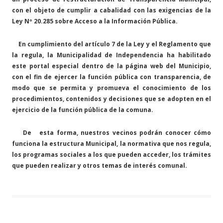
con el objeto de cumplir a cabalidad con las exigencias de la
Ley Nº 20.285 sobre Acceso a la Información Pública.
En cumplimiento del artículo 7 de la Ley y el Reglamento que
la regula, la Municipalidad de Independencia ha habilitado
este portal especial dentro de la página web del Municipio,
con el fin de ejercer la función pública con transparencia, de
modo que se permita y promueva el conocimiento de los
procedimientos, contenidos y decisiones que se adopten en el
ejercicio de la función pública de la comuna.
De esta forma, nuestros vecinos podrán conocer cómo
funciona la estructura Municipal, la normativa que nos regula,
los programas sociales a los que pueden acceder, los trámites
que pueden realizar y otros temas de interés comunal.