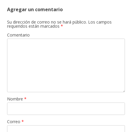
Agregar un comentario
Su dirección de correo no se hará público.
Los campos
requeridos están marcados
*
Comentario
Nombre
*
Correo
*