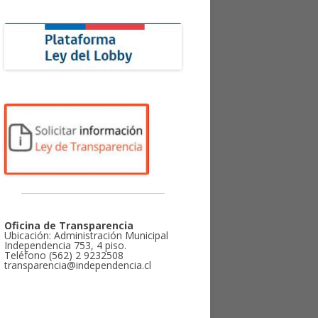
Oficina de Transparencia
Ubicación: Administración Municipal
Independencia 753, 4 piso.
Teléfono (562) 2 9232508
transparencia@independencia.cl