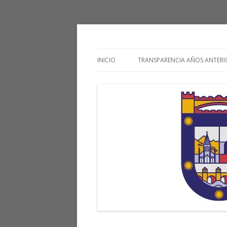
Transparencia Inde
INICIO
TRANSPARENCIA AÑOS ANTERI
TRANSPARENCIA 2023
TRANSPARENCIA 2022
TRANSPARENCIA 2021
TRANSPARENCIA 2020
TRANSPARENCIA 2019
TRANSPARENCIA 2018
TRANSPARENCIA 2017
TRANSPARENCIA 2016