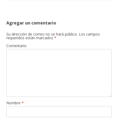
Agregar un comentario
Su dirección de correo no se hará público.
Los campos
requeridos están marcados
*
Comentario
Nombre
*