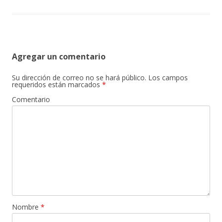
Agregar un comentario
Su dirección de correo no se hará público.
Los campos
requeridos están marcados
*
Comentario
Nombre
*